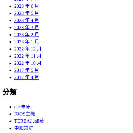
2023 年 6 月
2023 年 5 月
2023 年 4 月
2023 年 3 月
2023 年 2 月
2023 年 1 月
2022 年 12 月
2022 年 11 月
2022 年 10 月
2017 年 5 月
2017 年 4 月
分類
cnc車床
IQOS主機
TEREA加熱菸
中和當舖