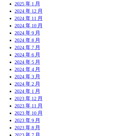
2025 年 1 月
2024 年 12 月
2024 年 11 月
2024 年 10 月
2024 年 9 月
2024 年 8 月
2024 年 7 月
2024 年 6 月
2024 年 5 月
2024 年 4 月
2024 年 3 月
2024 年 2 月
2024 年 1 月
2023 年 12 月
2023 年 11 月
2023 年 10 月
2023 年 9 月
2023 年 8 月
2023 年 7 月