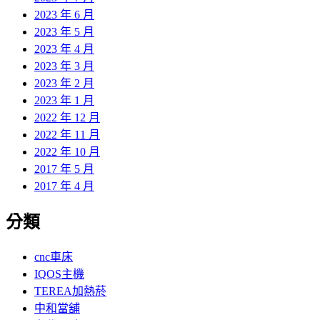
2023 年 6 月
2023 年 5 月
2023 年 4 月
2023 年 3 月
2023 年 2 月
2023 年 1 月
2022 年 12 月
2022 年 11 月
2022 年 10 月
2017 年 5 月
2017 年 4 月
分類
cnc車床
IQOS主機
TEREA加熱菸
中和當舖