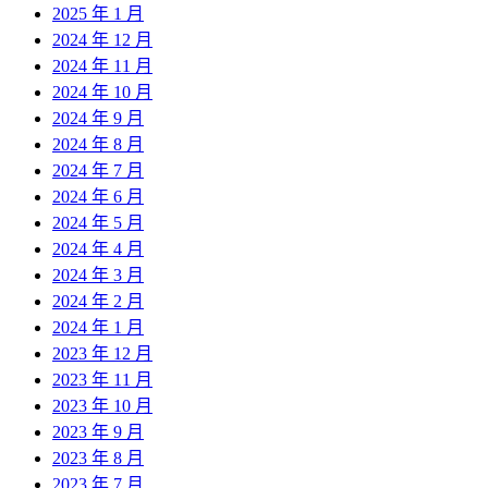
2025 年 1 月
2024 年 12 月
2024 年 11 月
2024 年 10 月
2024 年 9 月
2024 年 8 月
2024 年 7 月
2024 年 6 月
2024 年 5 月
2024 年 4 月
2024 年 3 月
2024 年 2 月
2024 年 1 月
2023 年 12 月
2023 年 11 月
2023 年 10 月
2023 年 9 月
2023 年 8 月
2023 年 7 月