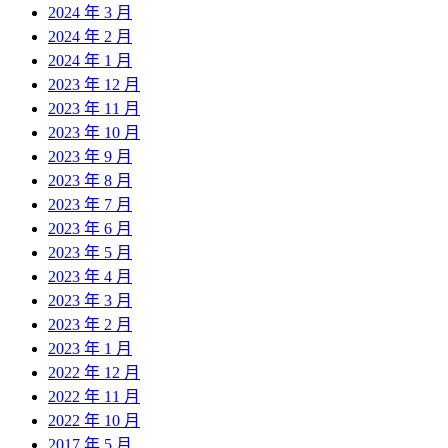
2024 年 3 月
2024 年 2 月
2024 年 1 月
2023 年 12 月
2023 年 11 月
2023 年 10 月
2023 年 9 月
2023 年 8 月
2023 年 7 月
2023 年 6 月
2023 年 5 月
2023 年 4 月
2023 年 3 月
2023 年 2 月
2023 年 1 月
2022 年 12 月
2022 年 11 月
2022 年 10 月
2017 年 5 月