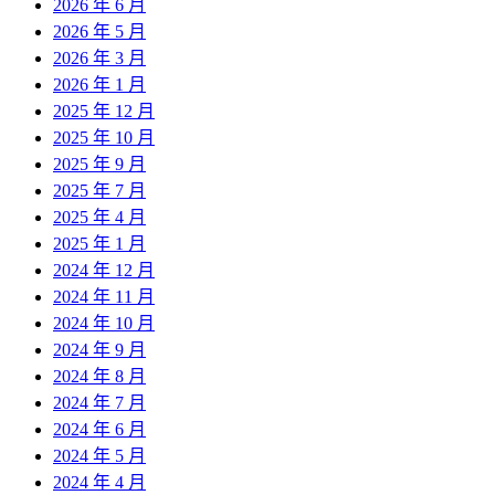
2026 年 6 月
2026 年 5 月
2026 年 3 月
2026 年 1 月
2025 年 12 月
2025 年 10 月
2025 年 9 月
2025 年 7 月
2025 年 4 月
2025 年 1 月
2024 年 12 月
2024 年 11 月
2024 年 10 月
2024 年 9 月
2024 年 8 月
2024 年 7 月
2024 年 6 月
2024 年 5 月
2024 年 4 月