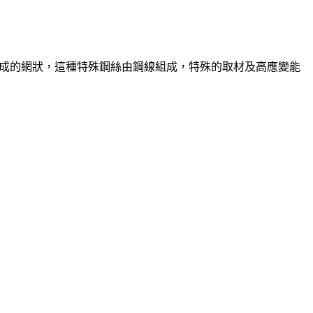
組成的網狀，這種特殊鋼絲由鋼線組成，特殊的取材及高應變能