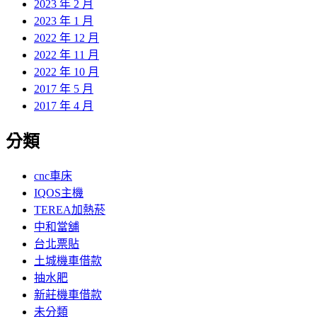
2023 年 2 月
2023 年 1 月
2022 年 12 月
2022 年 11 月
2022 年 10 月
2017 年 5 月
2017 年 4 月
分類
cnc車床
IQOS主機
TEREA加熱菸
中和當舖
台北票貼
土城機車借款
抽水肥
新莊機車借款
未分類