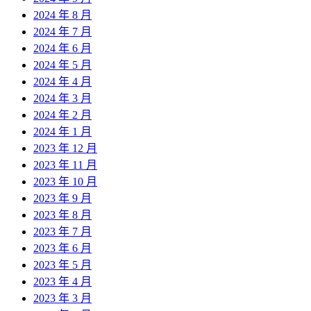
2024 年 8 月
2024 年 7 月
2024 年 6 月
2024 年 5 月
2024 年 4 月
2024 年 3 月
2024 年 2 月
2024 年 1 月
2023 年 12 月
2023 年 11 月
2023 年 10 月
2023 年 9 月
2023 年 8 月
2023 年 7 月
2023 年 6 月
2023 年 5 月
2023 年 4 月
2023 年 3 月