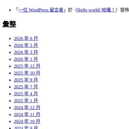
「
一位 WordPress 留言者
」於〈
Hello world! 哈囉！
〉發
彙整
2026 年 6 月
2026 年 5 月
2026 年 3 月
2026 年 1 月
2025 年 12 月
2025 年 10 月
2025 年 9 月
2025 年 7 月
2025 年 4 月
2025 年 1 月
2024 年 12 月
2024 年 11 月
2024 年 10 月
2024 年 9 月