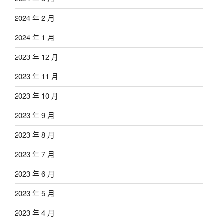
2024 年 2 月
2024 年 1 月
2023 年 12 月
2023 年 11 月
2023 年 10 月
2023 年 9 月
2023 年 8 月
2023 年 7 月
2023 年 6 月
2023 年 5 月
2023 年 4 月