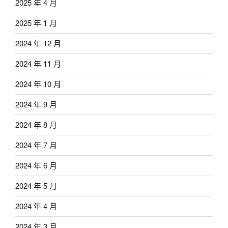
2025 年 4 月
2025 年 1 月
2024 年 12 月
2024 年 11 月
2024 年 10 月
2024 年 9 月
2024 年 8 月
2024 年 7 月
2024 年 6 月
2024 年 5 月
2024 年 4 月
2024 年 3 月