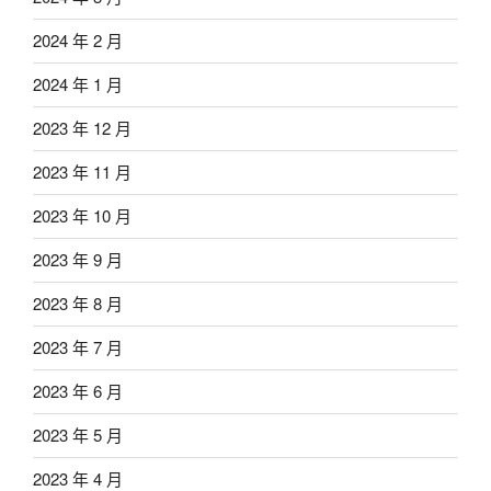
2024 年 2 月
2024 年 1 月
2023 年 12 月
2023 年 11 月
2023 年 10 月
2023 年 9 月
2023 年 8 月
2023 年 7 月
2023 年 6 月
2023 年 5 月
2023 年 4 月