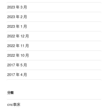
2023 年 3 月
2023 年 2 月
2023 年 1 月
2022 年 12 月
2022 年 11 月
2022 年 10 月
2017 年 5 月
2017 年 4 月
分類
cnc車床