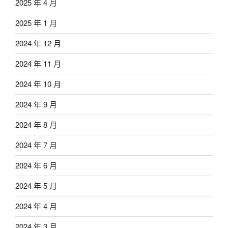
2025 年 4 月
2025 年 1 月
2024 年 12 月
2024 年 11 月
2024 年 10 月
2024 年 9 月
2024 年 8 月
2024 年 7 月
2024 年 6 月
2024 年 5 月
2024 年 4 月
2024 年 3 月