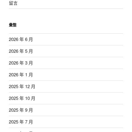
留言
彙整
2026 年 6 月
2026 年 5 月
2026 年 3 月
2026 年 1 月
2025 年 12 月
2025 年 10 月
2025 年 9 月
2025 年 7 月