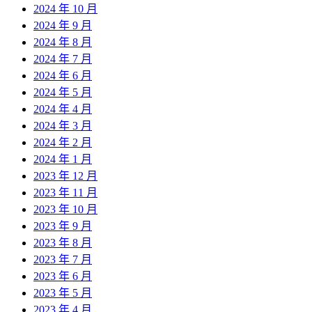
2024 年 10 月
2024 年 9 月
2024 年 8 月
2024 年 7 月
2024 年 6 月
2024 年 5 月
2024 年 4 月
2024 年 3 月
2024 年 2 月
2024 年 1 月
2023 年 12 月
2023 年 11 月
2023 年 10 月
2023 年 9 月
2023 年 8 月
2023 年 7 月
2023 年 6 月
2023 年 5 月
2023 年 4 月