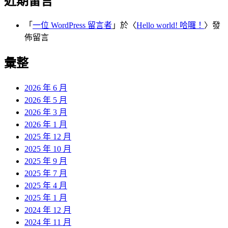
近期留言
「
一位 WordPress 留言者
」於〈
Hello world! 哈囉！
〉發
佈留言
彙整
2026 年 6 月
2026 年 5 月
2026 年 3 月
2026 年 1 月
2025 年 12 月
2025 年 10 月
2025 年 9 月
2025 年 7 月
2025 年 4 月
2025 年 1 月
2024 年 12 月
2024 年 11 月