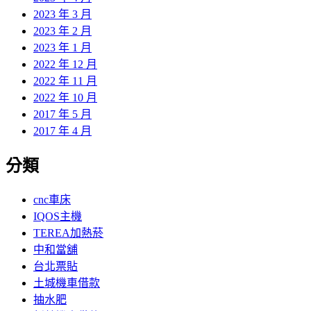
2023 年 3 月
2023 年 2 月
2023 年 1 月
2022 年 12 月
2022 年 11 月
2022 年 10 月
2017 年 5 月
2017 年 4 月
分類
cnc車床
IQOS主機
TEREA加熱菸
中和當舖
台北票貼
土城機車借款
抽水肥