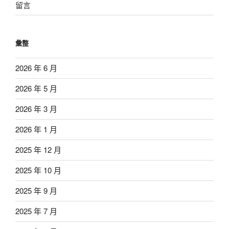
留言
彙整
2026 年 6 月
2026 年 5 月
2026 年 3 月
2026 年 1 月
2025 年 12 月
2025 年 10 月
2025 年 9 月
2025 年 7 月