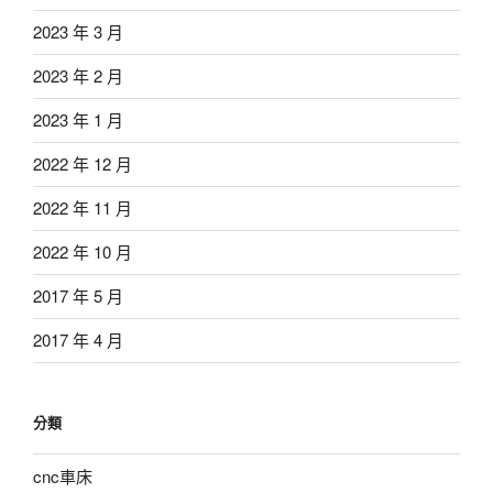
2023 年 3 月
2023 年 2 月
2023 年 1 月
2022 年 12 月
2022 年 11 月
2022 年 10 月
2017 年 5 月
2017 年 4 月
分類
cnc車床