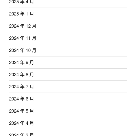
2025 年 4 月
2025 年 1 月
2024 年 12 月
2024 年 11 月
2024 年 10 月
2024 年 9 月
2024 年 8 月
2024 年 7 月
2024 年 6 月
2024 年 5 月
2024 年 4 月
2024 年 3 月