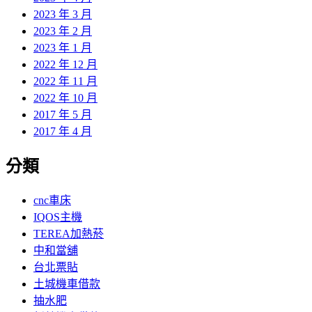
2023 年 3 月
2023 年 2 月
2023 年 1 月
2022 年 12 月
2022 年 11 月
2022 年 10 月
2017 年 5 月
2017 年 4 月
分類
cnc車床
IQOS主機
TEREA加熱菸
中和當舖
台北票貼
土城機車借款
抽水肥