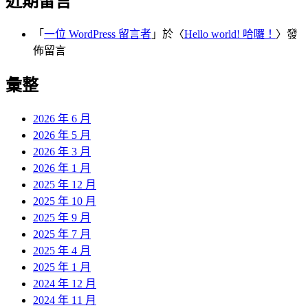
近期留言
「
一位 WordPress 留言者
」於〈
Hello world! 哈囉！
〉發
佈留言
彙整
2026 年 6 月
2026 年 5 月
2026 年 3 月
2026 年 1 月
2025 年 12 月
2025 年 10 月
2025 年 9 月
2025 年 7 月
2025 年 4 月
2025 年 1 月
2024 年 12 月
2024 年 11 月