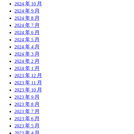
2024 年 10 月
2024 年 9 月
2024 年 8 月
2024 年 7 月
2024 年 6 月
2024 年 5 月
2024 年 4 月
2024 年 3 月
2024 年 2 月
2024 年 1 月
2023 年 12 月
2023 年 11 月
2023 年 10 月
2023 年 9 月
2023 年 8 月
2023 年 7 月
2023 年 6 月
2023 年 5 月
2023 年 4 月