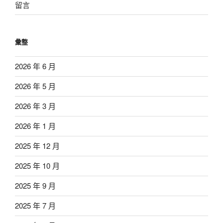
留言
彙整
2026 年 6 月
2026 年 5 月
2026 年 3 月
2026 年 1 月
2025 年 12 月
2025 年 10 月
2025 年 9 月
2025 年 7 月