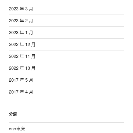
2023 年 3 月
2023 年 2 月
2023 年 1 月
2022 年 12 月
2022 年 11 月
2022 年 10 月
2017 年 5 月
2017 年 4 月
分類
cnc車床