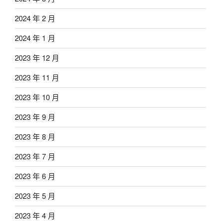
2024 年 2 月
2024 年 1 月
2023 年 12 月
2023 年 11 月
2023 年 10 月
2023 年 9 月
2023 年 8 月
2023 年 7 月
2023 年 6 月
2023 年 5 月
2023 年 4 月