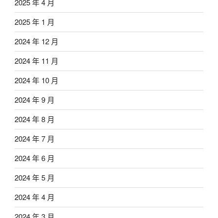
2025 年 4 月
2025 年 1 月
2024 年 12 月
2024 年 11 月
2024 年 10 月
2024 年 9 月
2024 年 8 月
2024 年 7 月
2024 年 6 月
2024 年 5 月
2024 年 4 月
2024 年 3 月