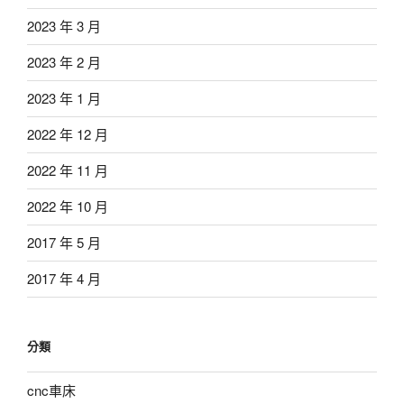
2023 年 3 月
2023 年 2 月
2023 年 1 月
2022 年 12 月
2022 年 11 月
2022 年 10 月
2017 年 5 月
2017 年 4 月
分類
cnc車床