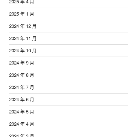
2025 年 4 月
2025 年 1 月
2024 年 12 月
2024 年 11 月
2024 年 10 月
2024 年 9 月
2024 年 8 月
2024 年 7 月
2024 年 6 月
2024 年 5 月
2024 年 4 月
2024 年 3 月