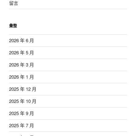
留言
彙整
2026 年 6 月
2026 年 5 月
2026 年 3 月
2026 年 1 月
2025 年 12 月
2025 年 10 月
2025 年 9 月
2025 年 7 月