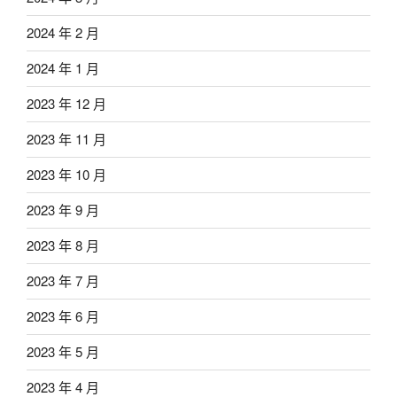
2024 年 2 月
2024 年 1 月
2023 年 12 月
2023 年 11 月
2023 年 10 月
2023 年 9 月
2023 年 8 月
2023 年 7 月
2023 年 6 月
2023 年 5 月
2023 年 4 月