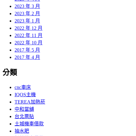
2023 年 3 月
2023 年 2 月
2023 年 1 月
2022 年 12 月
2022 年 11 月
2022 年 10 月
2017 年 5 月
2017 年 4 月
分類
cnc車床
IQOS主機
TEREA加熱菸
中和當舖
台北票貼
土城機車借款
抽水肥