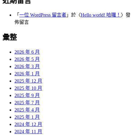
近期留言
「
一位 WordPress 留言者
」於〈
Hello world! 哈囉！
〉發
佈留言
彙整
2026 年 6 月
2026 年 5 月
2026 年 3 月
2026 年 1 月
2025 年 12 月
2025 年 10 月
2025 年 9 月
2025 年 7 月
2025 年 4 月
2025 年 1 月
2024 年 12 月
2024 年 11 月