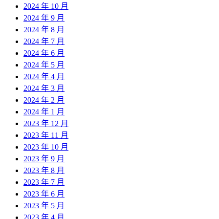
2024 年 10 月
2024 年 9 月
2024 年 8 月
2024 年 7 月
2024 年 6 月
2024 年 5 月
2024 年 4 月
2024 年 3 月
2024 年 2 月
2024 年 1 月
2023 年 12 月
2023 年 11 月
2023 年 10 月
2023 年 9 月
2023 年 8 月
2023 年 7 月
2023 年 6 月
2023 年 5 月
2023 年 4 月