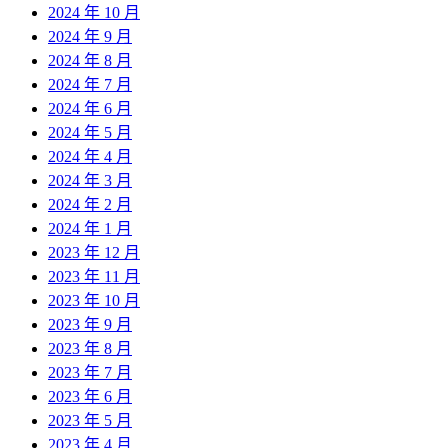
2024 年 10 月
2024 年 9 月
2024 年 8 月
2024 年 7 月
2024 年 6 月
2024 年 5 月
2024 年 4 月
2024 年 3 月
2024 年 2 月
2024 年 1 月
2023 年 12 月
2023 年 11 月
2023 年 10 月
2023 年 9 月
2023 年 8 月
2023 年 7 月
2023 年 6 月
2023 年 5 月
2023 年 4 月