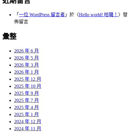
近期留言
「
一位 WordPress 留言者
」於〈
Hello world! 哈囉！
〉發
佈留言
彙整
2026 年 6 月
2026 年 5 月
2026 年 3 月
2026 年 1 月
2025 年 12 月
2025 年 10 月
2025 年 9 月
2025 年 7 月
2025 年 4 月
2025 年 1 月
2024 年 12 月
2024 年 11 月