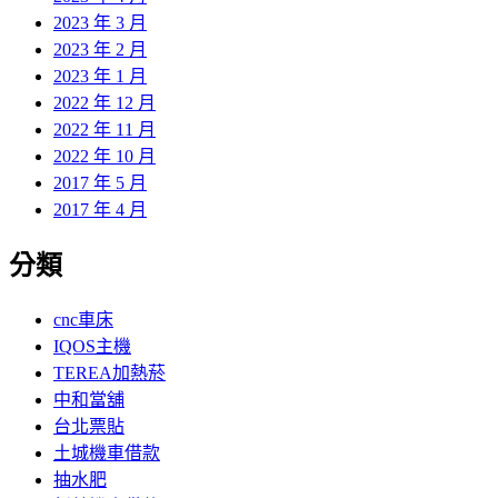
2023 年 3 月
2023 年 2 月
2023 年 1 月
2022 年 12 月
2022 年 11 月
2022 年 10 月
2017 年 5 月
2017 年 4 月
分類
cnc車床
IQOS主機
TEREA加熱菸
中和當舖
台北票貼
土城機車借款
抽水肥