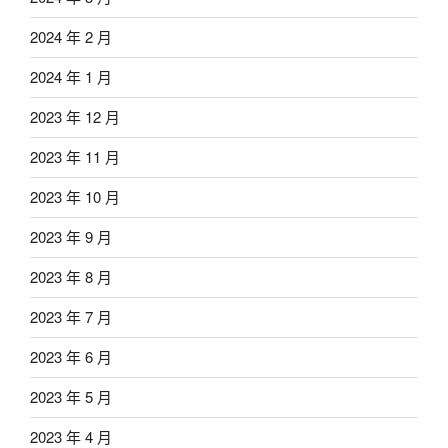
2024 年 2 月
2024 年 1 月
2023 年 12 月
2023 年 11 月
2023 年 10 月
2023 年 9 月
2023 年 8 月
2023 年 7 月
2023 年 6 月
2023 年 5 月
2023 年 4 月