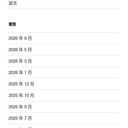
留言
彙整
2026 年 6 月
2026 年 5 月
2026 年 3 月
2026 年 1 月
2025 年 12 月
2025 年 10 月
2025 年 9 月
2025 年 7 月