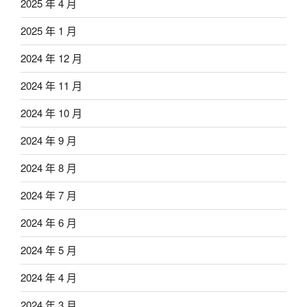
2025 年 4 月
2025 年 1 月
2024 年 12 月
2024 年 11 月
2024 年 10 月
2024 年 9 月
2024 年 8 月
2024 年 7 月
2024 年 6 月
2024 年 5 月
2024 年 4 月
2024 年 3 月