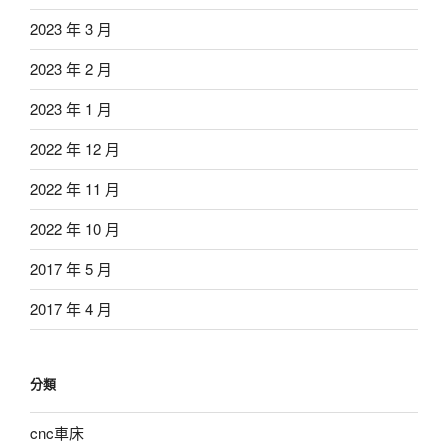
2023 年 3 月
2023 年 2 月
2023 年 1 月
2022 年 12 月
2022 年 11 月
2022 年 10 月
2017 年 5 月
2017 年 4 月
分類
cnc車床