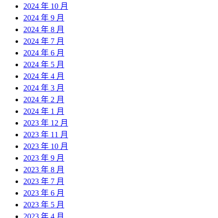
2024 年 10 月
2024 年 9 月
2024 年 8 月
2024 年 7 月
2024 年 6 月
2024 年 5 月
2024 年 4 月
2024 年 3 月
2024 年 2 月
2024 年 1 月
2023 年 12 月
2023 年 11 月
2023 年 10 月
2023 年 9 月
2023 年 8 月
2023 年 7 月
2023 年 6 月
2023 年 5 月
2023 年 4 月