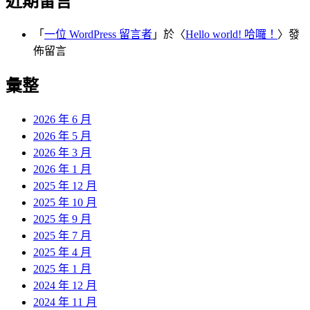
近期留言
「
一位 WordPress 留言者
」於〈
Hello world! 哈囉！
〉發
佈留言
彙整
2026 年 6 月
2026 年 5 月
2026 年 3 月
2026 年 1 月
2025 年 12 月
2025 年 10 月
2025 年 9 月
2025 年 7 月
2025 年 4 月
2025 年 1 月
2024 年 12 月
2024 年 11 月