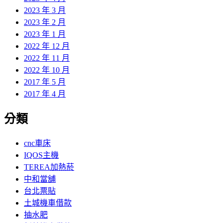
2023 年 3 月
2023 年 2 月
2023 年 1 月
2022 年 12 月
2022 年 11 月
2022 年 10 月
2017 年 5 月
2017 年 4 月
分類
cnc車床
IQOS主機
TEREA加熱菸
中和當舖
台北票貼
土城機車借款
抽水肥