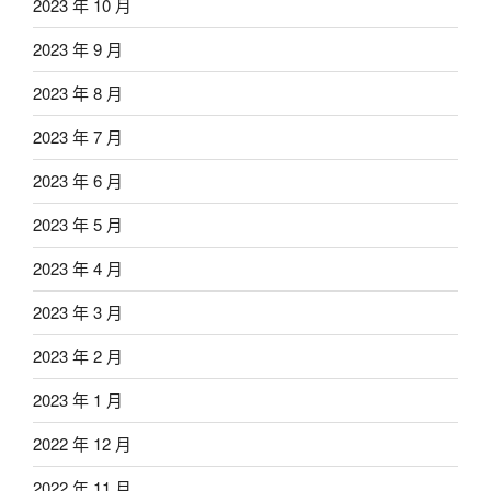
2023 年 10 月
2023 年 9 月
2023 年 8 月
2023 年 7 月
2023 年 6 月
2023 年 5 月
2023 年 4 月
2023 年 3 月
2023 年 2 月
2023 年 1 月
2022 年 12 月
2022 年 11 月