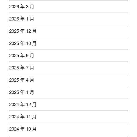
2026 年 3 月
2026 年 1 月
2025 年 12 月
2025 年 10 月
2025 年 9 月
2025 年 7 月
2025 年 4 月
2025 年 1 月
2024 年 12 月
2024 年 11 月
2024 年 10 月