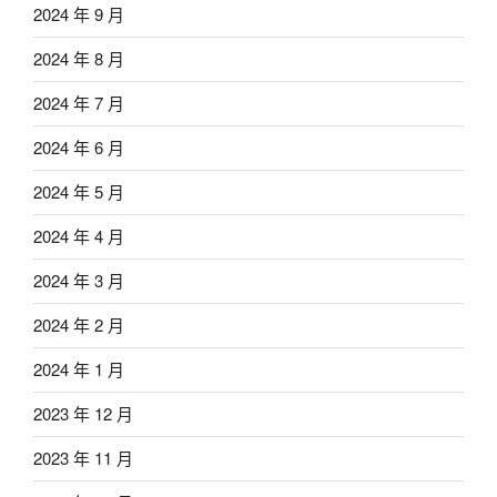
2024 年 9 月
2024 年 8 月
2024 年 7 月
2024 年 6 月
2024 年 5 月
2024 年 4 月
2024 年 3 月
2024 年 2 月
2024 年 1 月
2023 年 12 月
2023 年 11 月