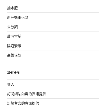
抽水肥
新莊機車借款
未分類
蘆洲當舖
陰道緊縮
高雄借款
其他操作
登入
訂閱網站內容的資訊提供
訂閱留言的資訊提供