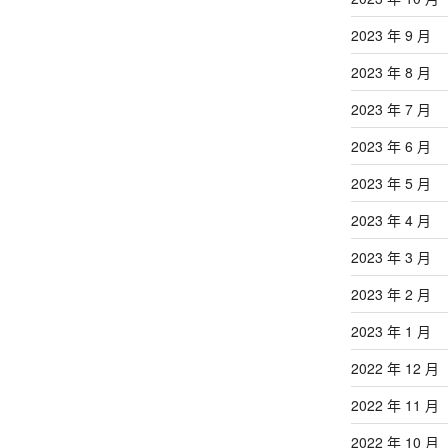
2023 年 9 月
2023 年 8 月
2023 年 7 月
2023 年 6 月
2023 年 5 月
2023 年 4 月
2023 年 3 月
2023 年 2 月
2023 年 1 月
2022 年 12 月
2022 年 11 月
2022 年 10 月