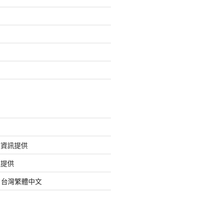
的資訊提供
訊提供
org 台灣繁體中文