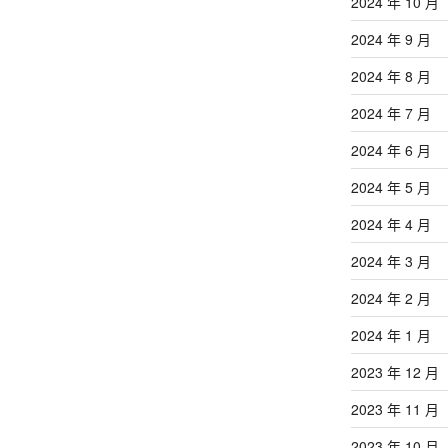
章
2024 年 10 月
2024 年 9 月
2024 年 8 月
2024 年 7 月
2024 年 6 月
2024 年 5 月
2024 年 4 月
2024 年 3 月
2024 年 2 月
2024 年 1 月
2023 年 12 月
2023 年 11 月
2023 年 10 月