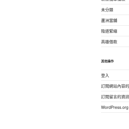
未分類
蘆洲當舖
陰道緊縮
高雄借款
其他操作
登入
訂閱網站內容
訂閱留言的資
WordPress.