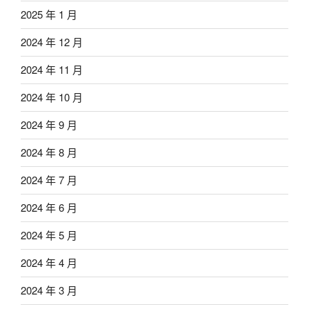
2025 年 1 月
2024 年 12 月
2024 年 11 月
2024 年 10 月
2024 年 9 月
2024 年 8 月
2024 年 7 月
2024 年 6 月
2024 年 5 月
2024 年 4 月
2024 年 3 月