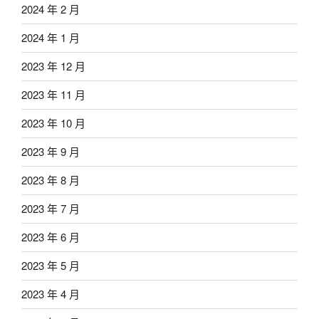
2024 年 2 月
2024 年 1 月
2023 年 12 月
2023 年 11 月
2023 年 10 月
2023 年 9 月
2023 年 8 月
2023 年 7 月
2023 年 6 月
2023 年 5 月
2023 年 4 月