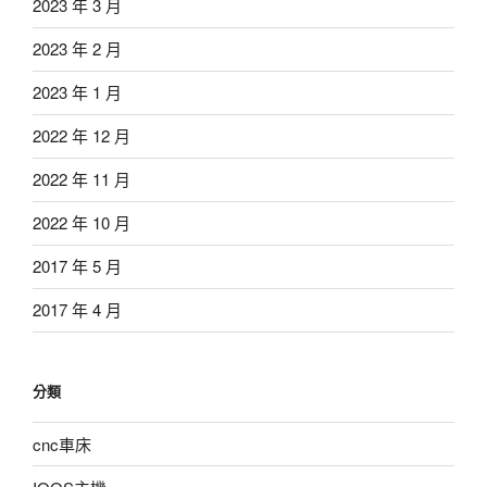
2023 年 3 月
2023 年 2 月
2023 年 1 月
2022 年 12 月
2022 年 11 月
2022 年 10 月
2017 年 5 月
2017 年 4 月
分類
cnc車床