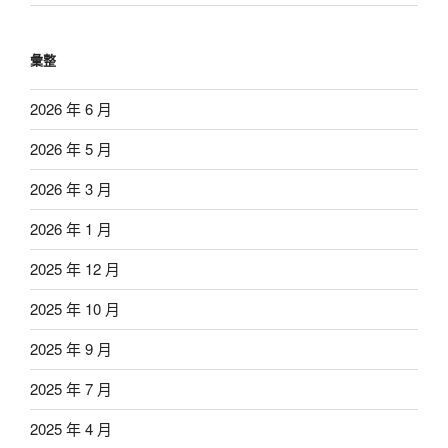
彙整
2026 年 6 月
2026 年 5 月
2026 年 3 月
2026 年 1 月
2025 年 12 月
2025 年 10 月
2025 年 9 月
2025 年 7 月
2025 年 4 月