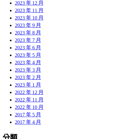
2023 年 12 月
2023 年 11 月
2023 年 10 月
2023 年 9 月
2023 年 8 月
2023 年 7 月
2023 年 6 月
2023 年 5 月
2023 年 4 月
2023 年 3 月
2023 年 2 月
2023 年 1 月
2022 年 12 月
2022 年 11 月
2022 年 10 月
2017 年 5 月
2017 年 4 月
分類