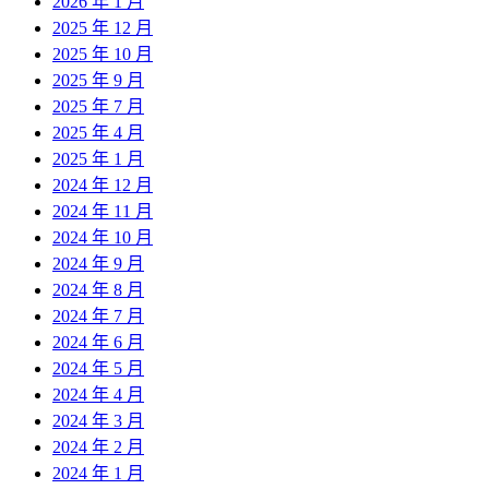
2026 年 1 月
2025 年 12 月
2025 年 10 月
2025 年 9 月
2025 年 7 月
2025 年 4 月
2025 年 1 月
2024 年 12 月
2024 年 11 月
2024 年 10 月
2024 年 9 月
2024 年 8 月
2024 年 7 月
2024 年 6 月
2024 年 5 月
2024 年 4 月
2024 年 3 月
2024 年 2 月
2024 年 1 月