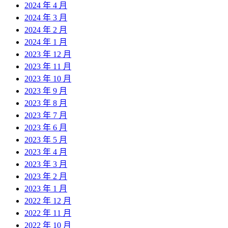
2024 年 4 月
2024 年 3 月
2024 年 2 月
2024 年 1 月
2023 年 12 月
2023 年 11 月
2023 年 10 月
2023 年 9 月
2023 年 8 月
2023 年 7 月
2023 年 6 月
2023 年 5 月
2023 年 4 月
2023 年 3 月
2023 年 2 月
2023 年 1 月
2022 年 12 月
2022 年 11 月
2022 年 10 月