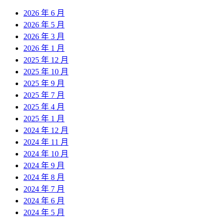
2026 年 6 月
2026 年 5 月
2026 年 3 月
2026 年 1 月
2025 年 12 月
2025 年 10 月
2025 年 9 月
2025 年 7 月
2025 年 4 月
2025 年 1 月
2024 年 12 月
2024 年 11 月
2024 年 10 月
2024 年 9 月
2024 年 8 月
2024 年 7 月
2024 年 6 月
2024 年 5 月