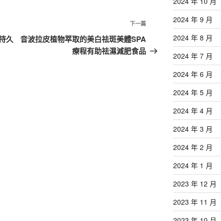
2024 年 10 月
2024 年 9 月
下
下一篇
一
2024 年 8 月
持久
音波拉皮植物萃取的美白祛斑美體SPA
篇
療程有助祛濕減肥食品
2024 年 7 月
文
章
2024 年 6 月
2024 年 5 月
2024 年 4 月
2024 年 3 月
2024 年 2 月
2024 年 1 月
2023 年 12 月
2023 年 11 月
2023 年 10 月