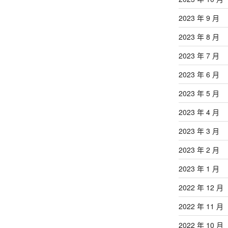
2023 年 9 月
2023 年 8 月
2023 年 7 月
2023 年 6 月
2023 年 5 月
2023 年 4 月
2023 年 3 月
2023 年 2 月
2023 年 1 月
2022 年 12 月
2022 年 11 月
2022 年 10 月