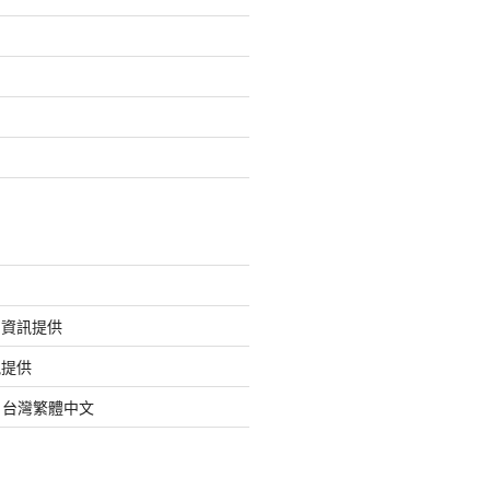
的資訊提供
訊提供
org 台灣繁體中文