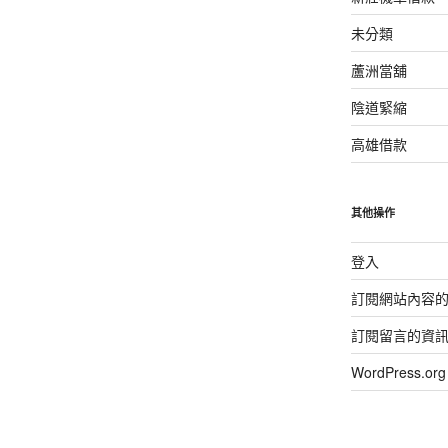
未分類
蘆洲當舖
陰道緊縮
高雄借款
其他操作
登入
訂閱網站內容
訂閱留言的資
WordPress.