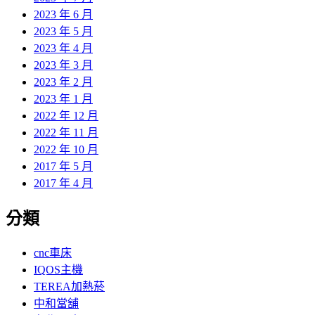
2023 年 6 月
2023 年 5 月
2023 年 4 月
2023 年 3 月
2023 年 2 月
2023 年 1 月
2022 年 12 月
2022 年 11 月
2022 年 10 月
2017 年 5 月
2017 年 4 月
分類
cnc車床
IQOS主機
TEREA加熱菸
中和當舖