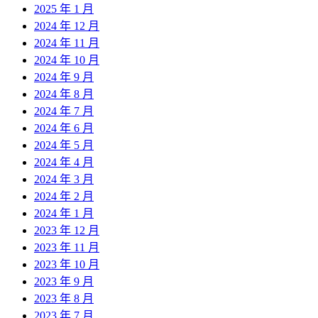
2025 年 1 月
2024 年 12 月
2024 年 11 月
2024 年 10 月
2024 年 9 月
2024 年 8 月
2024 年 7 月
2024 年 6 月
2024 年 5 月
2024 年 4 月
2024 年 3 月
2024 年 2 月
2024 年 1 月
2023 年 12 月
2023 年 11 月
2023 年 10 月
2023 年 9 月
2023 年 8 月
2023 年 7 月