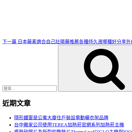
下
一
篇
文
章
下一篇
日本藤素適合自己壯陽藥推薦各種持久液哪種好分享外
搜
尋
關
鍵
字:
近期文章
隱形鐵窗是公寓大廈住戶裝設電動曬衣架品牌
台中搬家公司使用TEREA加熱菸官網系列加熱菸主機
導熱矽膠片為新型的散熱片Thermal pad以GLO主機與IQ