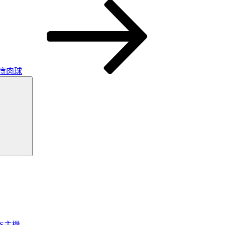
痔肉球
搜
尋
OS主機