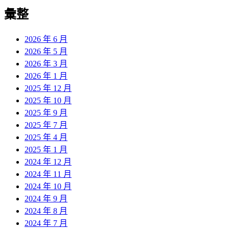
彙整
2026 年 6 月
2026 年 5 月
2026 年 3 月
2026 年 1 月
2025 年 12 月
2025 年 10 月
2025 年 9 月
2025 年 7 月
2025 年 4 月
2025 年 1 月
2024 年 12 月
2024 年 11 月
2024 年 10 月
2024 年 9 月
2024 年 8 月
2024 年 7 月