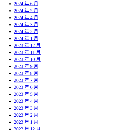
2024 年 6 月
2024 年 5 月
2024 年 4 月
2024 年 3 月
2024 年 2 月
2024 年 1 月
2023 年 12 月
2023 年 11 月
2023 年 10 月
2023 年 9 月
2023 年 8 月
2023 年 7 月
2023 年 6 月
2023 年 5 月
2023 年 4 月
2023 年 3 月
2023 年 2 月
2023 年 1 月
2022 年 12 月