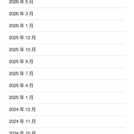
2026 年 5 月
2026 年 3 月
2026 年 1 月
2025 年 12 月
2025 年 10 月
2025 年 9 月
2025 年 7 月
2025 年 4 月
2025 年 1 月
2024 年 12 月
2024 年 11 月
2024 年 10 月