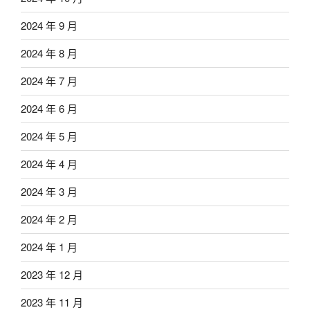
2024 年 9 月
2024 年 8 月
2024 年 7 月
2024 年 6 月
2024 年 5 月
2024 年 4 月
2024 年 3 月
2024 年 2 月
2024 年 1 月
2023 年 12 月
2023 年 11 月