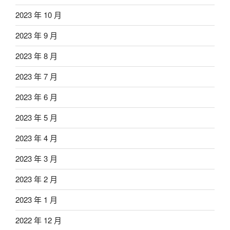
2023 年 10 月
2023 年 9 月
2023 年 8 月
2023 年 7 月
2023 年 6 月
2023 年 5 月
2023 年 4 月
2023 年 3 月
2023 年 2 月
2023 年 1 月
2022 年 12 月