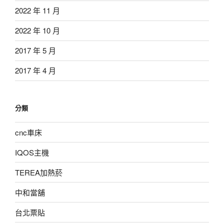
2022 年 11 月
2022 年 10 月
2017 年 5 月
2017 年 4 月
分類
cnc車床
IQOS主機
TEREA加熱菸
中和當舖
台北票貼