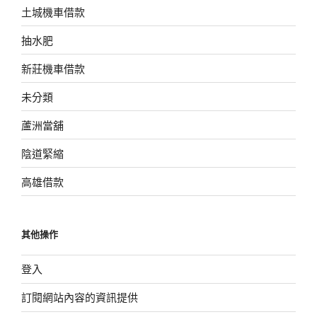
土城機車借款
抽水肥
新莊機車借款
未分類
蘆洲當舖
陰道緊縮
高雄借款
其他操作
登入
訂閱網站內容的資訊提供