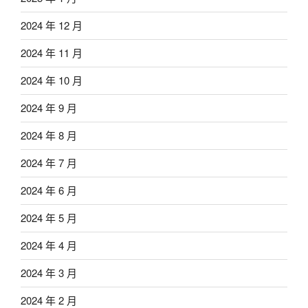
2024 年 12 月
2024 年 11 月
2024 年 10 月
2024 年 9 月
2024 年 8 月
2024 年 7 月
2024 年 6 月
2024 年 5 月
2024 年 4 月
2024 年 3 月
2024 年 2 月