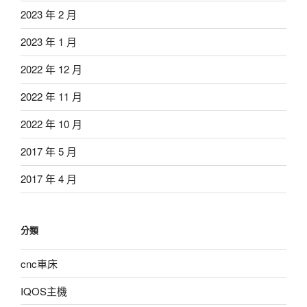
2023 年 2 月
2023 年 1 月
2022 年 12 月
2022 年 11 月
2022 年 10 月
2017 年 5 月
2017 年 4 月
分類
cnc車床
IQOS主機