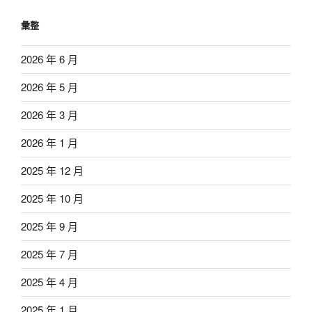
彙整
2026 年 6 月
2026 年 5 月
2026 年 3 月
2026 年 1 月
2025 年 12 月
2025 年 10 月
2025 年 9 月
2025 年 7 月
2025 年 4 月
2025 年 1 月