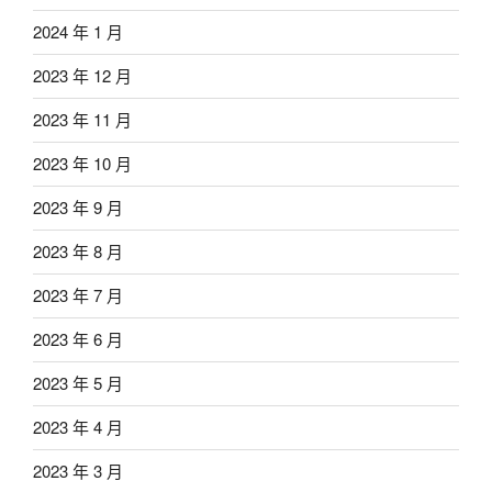
2024 年 1 月
2023 年 12 月
2023 年 11 月
2023 年 10 月
2023 年 9 月
2023 年 8 月
2023 年 7 月
2023 年 6 月
2023 年 5 月
2023 年 4 月
2023 年 3 月