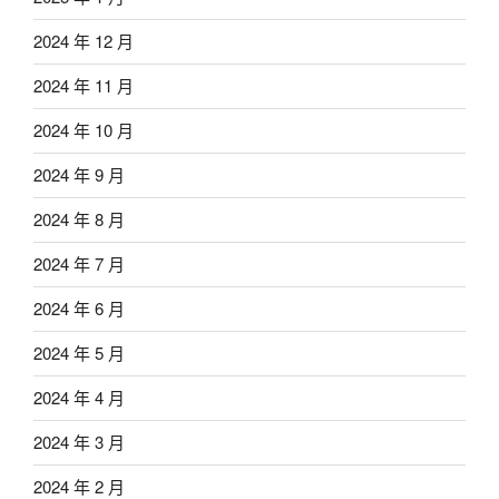
2024 年 12 月
2024 年 11 月
2024 年 10 月
2024 年 9 月
2024 年 8 月
2024 年 7 月
2024 年 6 月
2024 年 5 月
2024 年 4 月
2024 年 3 月
2024 年 2 月