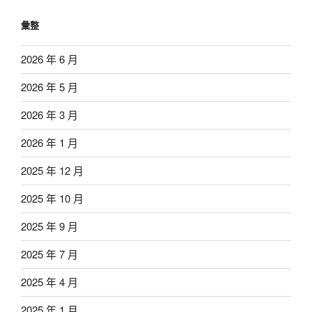
彙整
2026 年 6 月
2026 年 5 月
2026 年 3 月
2026 年 1 月
2025 年 12 月
2025 年 10 月
2025 年 9 月
2025 年 7 月
2025 年 4 月
2025 年 1 月