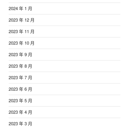
2024 年 1 月
2023 年 12 月
2023 年 11 月
2023 年 10 月
2023 年 9 月
2023 年 8 月
2023 年 7 月
2023 年 6 月
2023 年 5 月
2023 年 4 月
2023 年 3 月