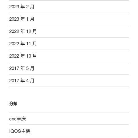
2023 年 2 月
2023 年 1 月
2022 年 12 月
2022 年 11 月
2022 年 10 月
2017 年 5 月
2017 年 4 月
分類
cnc車床
IQOS主機