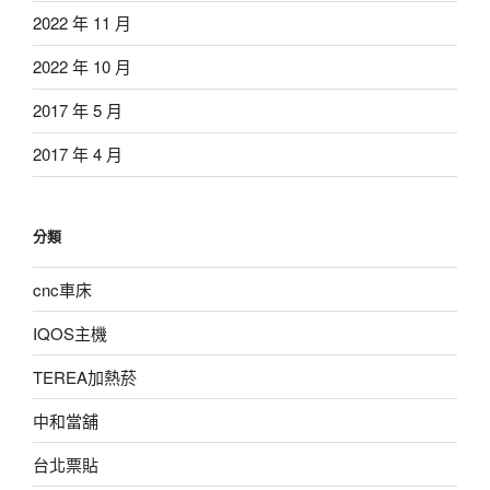
2022 年 11 月
2022 年 10 月
2017 年 5 月
2017 年 4 月
分類
cnc車床
IQOS主機
TEREA加熱菸
中和當舖
台北票貼