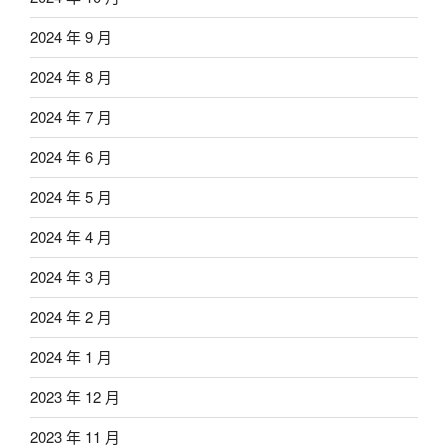
2024 年 9 月
2024 年 8 月
2024 年 7 月
2024 年 6 月
2024 年 5 月
2024 年 4 月
2024 年 3 月
2024 年 2 月
2024 年 1 月
2023 年 12 月
2023 年 11 月