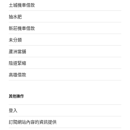
土城機車借款
抽水肥
新莊機車借款
未分類
蘆洲當舖
陰道緊縮
高雄借款
其他操作
登入
訂閱網站內容的資訊提供