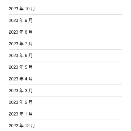
2023 年 10 月
2023 年 9 月
2023 年 8 月
2023 年 7 月
2023 年 6 月
2023 年 5 月
2023 年 4 月
2023 年 3 月
2023 年 2 月
2023 年 1 月
2022 年 12 月