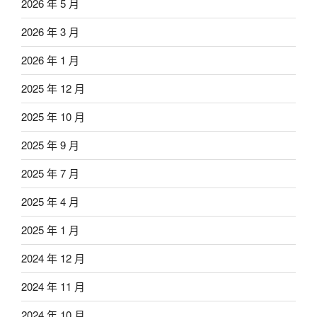
2026 年 5 月
2026 年 3 月
2026 年 1 月
2025 年 12 月
2025 年 10 月
2025 年 9 月
2025 年 7 月
2025 年 4 月
2025 年 1 月
2024 年 12 月
2024 年 11 月
2024 年 10 月