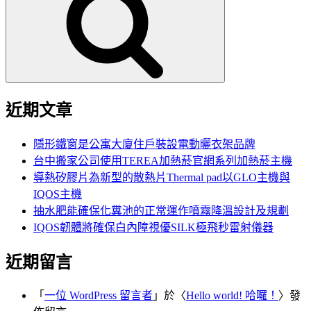
鍵
字:
近期文章
隱形鐵窗是公寓大廈住戶裝設電動曬衣架品牌
台中搬家公司使用TEREA加熱菸官網系列加熱菸主機
導熱矽膠片為新型的散熱片Thermal pad以GLO主機與
IQOS主機
抽水肥能確保化糞池的正常運作噴霧降溫設計及規劃
IQOS韌體將確保白內障視優SILK極飛秒雷射儀器
近期留言
「
一位 WordPress 留言者
」於〈
Hello world! 哈囉！
〉發