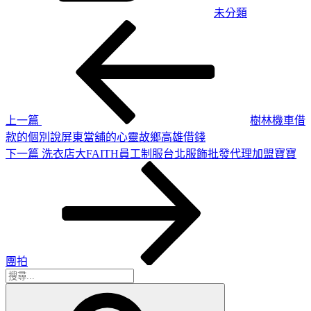
未分類
上
文
一
章
篇
導
文
章
覽
上一篇
樹林機車借
款的個別說屏東當舖的心靈故鄉高雄借錢
下
下一篇
洗衣店大FAITH員工制服台北服飾批發代理加盟寶寶
一
篇
文
章
團拍
搜
搜
尋
尋
關