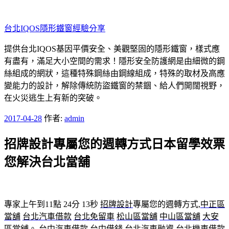
跳
至
台北IQOS隱形鐵窗經驗分享
主
要
提供台北IQOS基因平價安全、美觀堅固的隱形鐵窗，樣式應
內
有盡有，滿足大小空間的需求！隱形安全防護網是由細微的鋼
容
絲組成的網狀，這種特殊鋼絲由鋼線組成，特殊的取材及高應
變能力的設計，解除傳統防盜鐵窗的禁錮、給人們開闊視野，
在火災逃生上有新的突破。
發
2017-04-28
作者:
admin
佈
招牌設計專屬您的週轉方式日本留學效票
於
您解決台北當舖
專家上午到11點 24分 13秒
招牌設計
專屬您的週轉方式,
中正區
當舖
台北汽車借款
台北免留車
松山區當舖
中山區當舖
大安
區當舖
。
台中汽車借款
台中借錢
台北汽車融資
台北機車借款