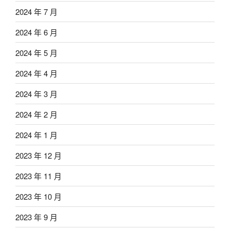
2024 年 7 月
2024 年 6 月
2024 年 5 月
2024 年 4 月
2024 年 3 月
2024 年 2 月
2024 年 1 月
2023 年 12 月
2023 年 11 月
2023 年 10 月
2023 年 9 月