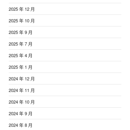
2025 年 12 月
2025 年 10 月
2025 年 9 月
2025 年 7 月
2025 年 4 月
2025 年 1 月
2024 年 12 月
2024 年 11 月
2024 年 10 月
2024 年 9 月
2024 年 8 月