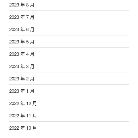
2023 年 8 月
2023 年 7 月
2023 年 6 月
2023 年 5 月
2023 年 4 月
2023 年 3 月
2023 年 2 月
2023 年 1 月
2022 年 12 月
2022 年 11 月
2022 年 10 月