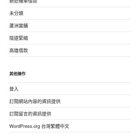
新莊機車借款
未分類
蘆洲當舖
陰道緊縮
高雄借款
其他操作
登入
訂閱網站內容的資訊提供
訂閱留言的資訊提供
WordPress.org 台灣繁體中文