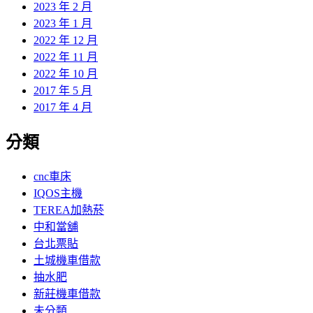
2023 年 2 月
2023 年 1 月
2022 年 12 月
2022 年 11 月
2022 年 10 月
2017 年 5 月
2017 年 4 月
分類
cnc車床
IQOS主機
TEREA加熱菸
中和當舖
台北票貼
土城機車借款
抽水肥
新莊機車借款
未分類