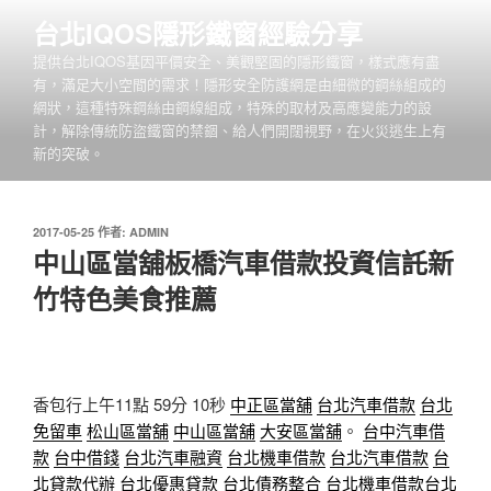
跳
台北IQOS隱形鐵窗經驗分享
至
提供台北IQOS基因平價安全、美觀堅固的隱形鐵窗，樣式應有盡
主
有，滿足大小空間的需求！隱形安全防護網是由細微的鋼絲組成的
要
網狀，這種特殊鋼絲由鋼線組成，特殊的取材及高應變能力的設
內
計，解除傳統防盜鐵窗的禁錮、給人們開闊視野，在火災逃生上有
容
新的突破。
發
2017-05-25
作者:
ADMIN
佈
中山區當舖板橋汽車借款投資信託新
於
竹特色美食推薦
香包行上午11點 59分 10秒
中正區當舖
台北汽車借款
台北
免留車
松山區當舖
中山區當舖
大安區當舖
。
台中汽車借
款
台中借錢
台北汽車融資
台北機車借款
台北汽車借款
台
北貸款代辦
台北優惠貸款
台北債務整合
台北機車借款
台北