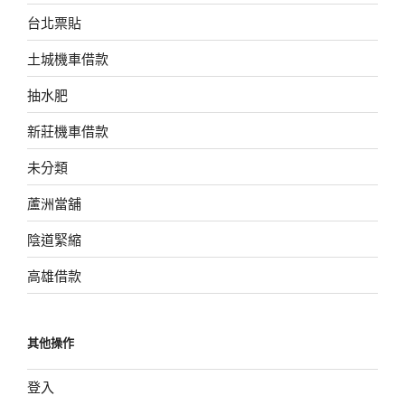
台北票貼
土城機車借款
抽水肥
新莊機車借款
未分類
蘆洲當舖
陰道緊縮
高雄借款
其他操作
登入