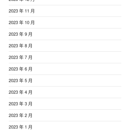
2023 年 11 月
2023 年 10 月
2023 年 9 月
2023 年 8 月
2023 年 7 月
2023 年 6 月
2023 年 5 月
2023 年 4 月
2023 年 3 月
2023 年 2 月
2023 年 1 月