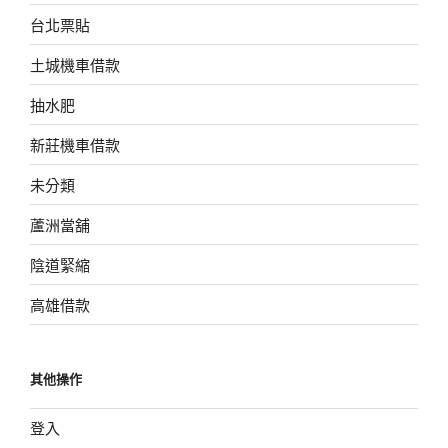
台北票貼
土城機車借款
抽水肥
新莊機車借款
未分類
蘆洲當舖
陰道緊縮
高雄借款
其他操作
登入