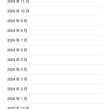
2024 年 11 月
2024 年 10 月
2024 年 9 月
2024 年 8 月
2024 年 7 月
2024 年 6 月
2024 年 5 月
2024 年 4 月
2024 年 3 月
2024 年 2 月
2024 年 1 月
2023 年 12 月