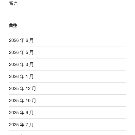
留言
彙整
2026 年 6 月
2026 年 5 月
2026 年 3 月
2026 年 1 月
2025 年 12 月
2025 年 10 月
2025 年 9 月
2025 年 7 月