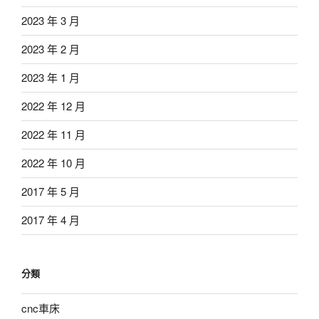
2023 年 3 月
2023 年 2 月
2023 年 1 月
2022 年 12 月
2022 年 11 月
2022 年 10 月
2017 年 5 月
2017 年 4 月
分類
cnc車床