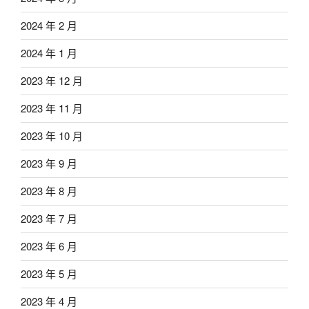
2024 年 2 月
2024 年 1 月
2023 年 12 月
2023 年 11 月
2023 年 10 月
2023 年 9 月
2023 年 8 月
2023 年 7 月
2023 年 6 月
2023 年 5 月
2023 年 4 月