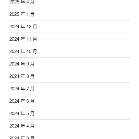
2025 年 4 月
2025 年 1 月
2024 年 12 月
2024 年 11 月
2024 年 10 月
2024 年 9 月
2024 年 8 月
2024 年 7 月
2024 年 6 月
2024 年 5 月
2024 年 4 月
2024 年 3 月