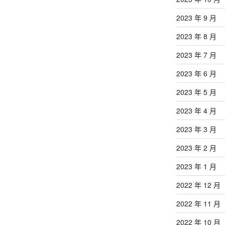
2023 年 9 月
2023 年 8 月
2023 年 7 月
2023 年 6 月
2023 年 5 月
2023 年 4 月
2023 年 3 月
2023 年 2 月
2023 年 1 月
2022 年 12 月
2022 年 11 月
2022 年 10 月