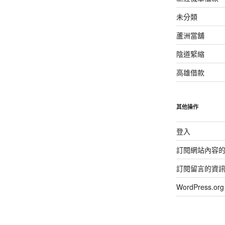
未分類
蘆洲當舖
陰道緊縮
高雄借款
其他操作
登入
訂閱網站內容
訂閱留言的資
WordPress.