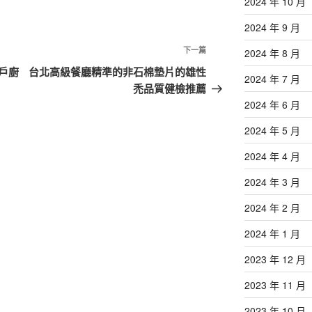
2024 年 10 月
2024 年 9 月
下
下一篇
2024 年 8 月
一
戶廚
台北高級餐廳精準的非石棉墊片的雄性
2024 年 7 月
篇
禿品質健檢推薦
文
2024 年 6 月
章
2024 年 5 月
2024 年 4 月
2024 年 3 月
2024 年 2 月
2024 年 1 月
2023 年 12 月
2023 年 11 月
2023 年 10 月