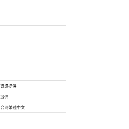
的資訊提供
訊提供
org 台灣繁體中文