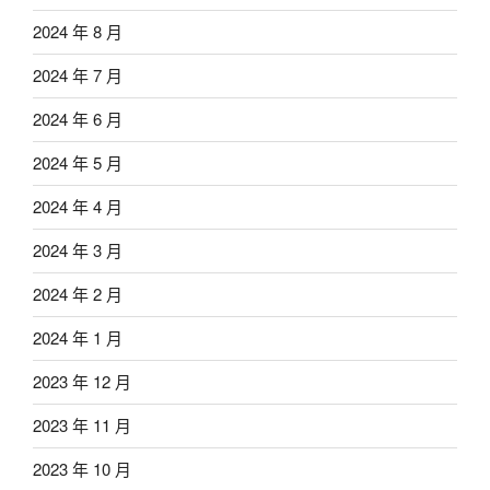
2024 年 8 月
2024 年 7 月
2024 年 6 月
2024 年 5 月
2024 年 4 月
2024 年 3 月
2024 年 2 月
2024 年 1 月
2023 年 12 月
2023 年 11 月
2023 年 10 月