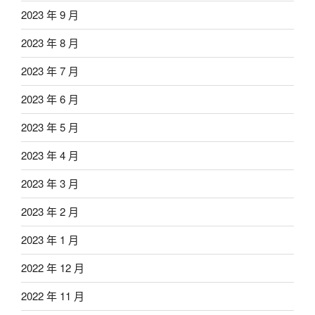
2023 年 9 月
2023 年 8 月
2023 年 7 月
2023 年 6 月
2023 年 5 月
2023 年 4 月
2023 年 3 月
2023 年 2 月
2023 年 1 月
2022 年 12 月
2022 年 11 月