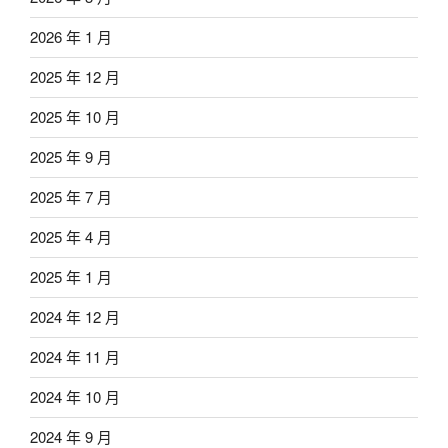
2026 年 1 月
2025 年 12 月
2025 年 10 月
2025 年 9 月
2025 年 7 月
2025 年 4 月
2025 年 1 月
2024 年 12 月
2024 年 11 月
2024 年 10 月
2024 年 9 月