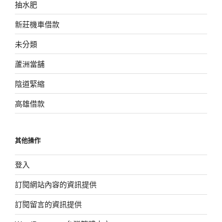
抽水肥
新莊機車借款
未分類
蘆洲當舖
陰道緊縮
高雄借款
其他操作
登入
訂閱網站內容的資訊提供
訂閱留言的資訊提供