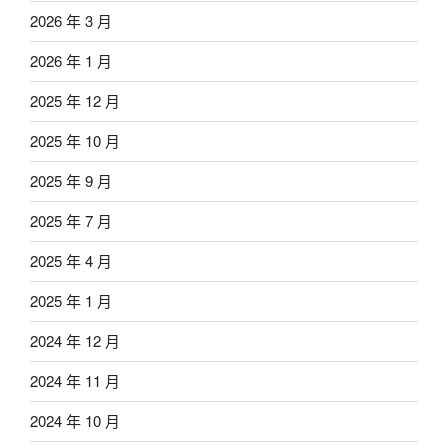
2026 年 3 月
2026 年 1 月
2025 年 12 月
2025 年 10 月
2025 年 9 月
2025 年 7 月
2025 年 4 月
2025 年 1 月
2024 年 12 月
2024 年 11 月
2024 年 10 月