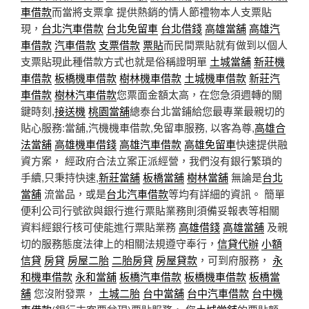
車借款
而當將支票拿 提供熱銷的情人節禮物本人支票貼
現，
台北汽車借款
台北免留車
台北借錢
高雄當舖
高雄汽
車借款
汽車借款
支票借款
票貼
而民間票貼就有做到以個人
支票貼現此種借款方式也就是俗稱證明單
土城當舖
新莊機
車借款
板橋機車借款
樹林機車借款
土城機車借款
新莊汽
車借款
樹林汽車借款
您票面金額太高，在您急須週轉的關
鍵時刻,
接送機
桃園當舖
總泰台北當鋪給您最專業最親切的
貼心服務:當舖,汽機機車借款,免留車服務, 以客為尊,
高雄合
法當舖
高雄機車借錢
高雄汽車借款
高雄免留車
快速提供融
資方案， 經政府合法立案正派經營，我們沒有銀行繁瑣的
手續,只秉持快速,
新莊當舖
板橋當舖
樹林當舖
無論是
台北
當舖
流當品，或是
台北汽車借款
等均有詳細的資訊。 簡單
便利公司行號欲與銀行進行票貼業務則須備妥報表等相關
資料經銀行核可使能進行票貼業務
高雄借錢
高雄當舖
及親
切的服務態度法律上的相關法規遵守奉行，
信貸代辦
小額
信貸
房貸
房屋二胎
二胎房貸
房屋貸款
，可到府服務，
永
和機車借款
永和當舖
板橋汽車借款
板橋機車借款
板橋當
舖
您沒附發票，
土城二胎
台中當舖
台中汽車借款
台中機