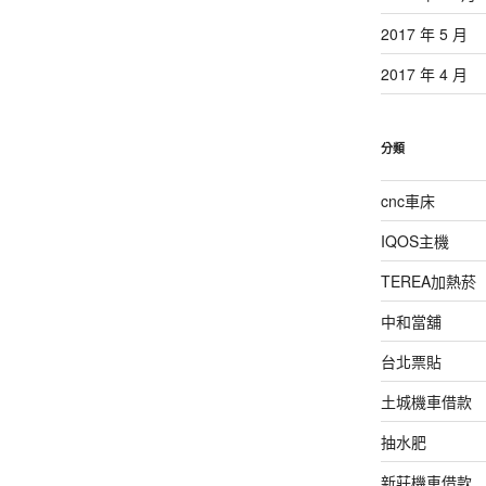
2017 年 5 月
2017 年 4 月
分類
cnc車床
IQOS主機
TEREA加熱菸
中和當舖
台北票貼
土城機車借款
抽水肥
新莊機車借款