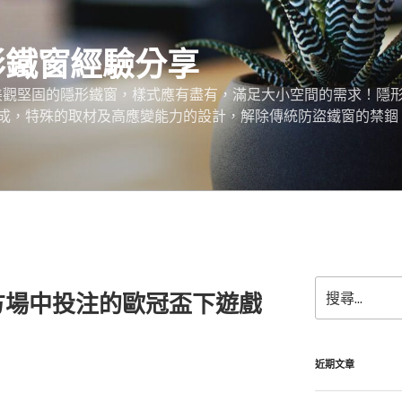
形鐵窗經驗分享
、美觀堅固的隱形鐵窗，樣式應有盡有，滿足大小空間的需求！隱
成，特殊的取材及高應變能力的設計，解除傳統防盜鐵窗的禁錮
搜
方場中投注的歐冠盃下遊戲
尋
關
鍵
字:
近期文章