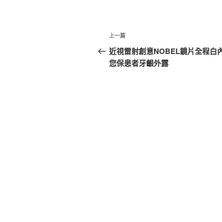
文
上
上一篇
章
一
近視雷射創意NOBEL鏡片全程白
篇
您保患者牙齦外露
導
文
覽
章