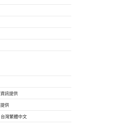
的資訊提供
訊提供
org 台灣繁體中文