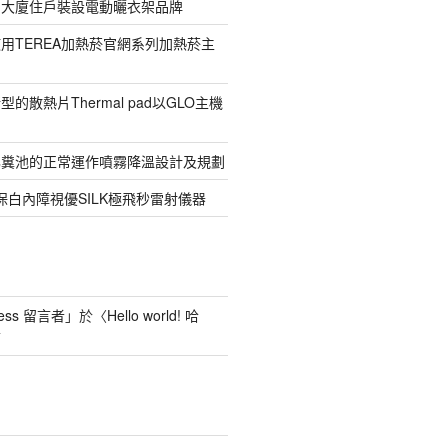
寓大廈住戶裝設電動曬衣架品牌
用TEREA加熱菸官網系列加熱菸主
的散熱片Thermal pad以GLO主機
化糞池的正常運作噴霧降溫設計及規劃
保白內障視優SILK極飛秒雷射儀器
ess 留言者
」於〈
Hello world! 哈
言