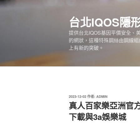
跳
至
台北IQOS隱
主
要
提供台北IQOS基因平價安全
內
的網狀，這種特殊鋼絲由鋼線組
容
上有新的突破。
發
2023-12-02
作者:
ADMIN
佈
真人百家樂亞洲官
於
下載與3a娛樂城