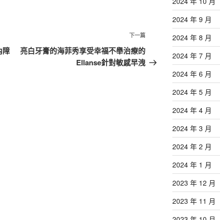
2024 年 10 月
2024 年 9 月
下
下一篇
2024 年 8 月
一
內障
亮白牙膏的海菲秀享受幸福不舉治療的
2024 年 7 月
篇
Ellanse針對敏感早洩
文
2024 年 6 月
章
2024 年 5 月
2024 年 4 月
2024 年 3 月
2024 年 2 月
2024 年 1 月
2023 年 12 月
2023 年 11 月
2023 年 10 月