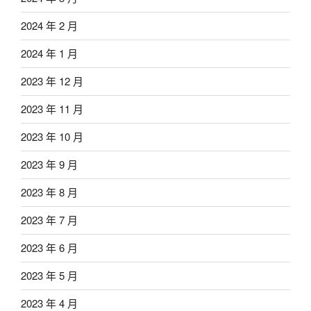
2024 年 2 月
2024 年 1 月
2023 年 12 月
2023 年 11 月
2023 年 10 月
2023 年 9 月
2023 年 8 月
2023 年 7 月
2023 年 6 月
2023 年 5 月
2023 年 4 月