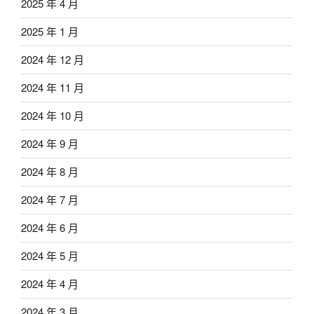
2025 年 4 月
2025 年 1 月
2024 年 12 月
2024 年 11 月
2024 年 10 月
2024 年 9 月
2024 年 8 月
2024 年 7 月
2024 年 6 月
2024 年 5 月
2024 年 4 月
2024 年 3 月