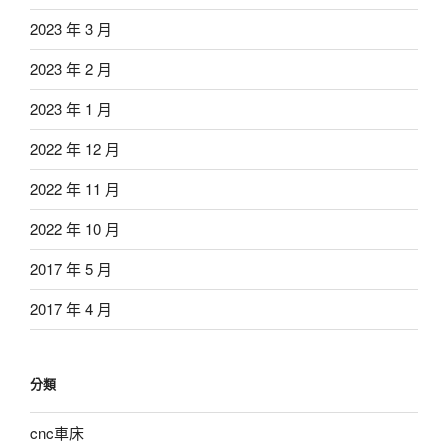
2023 年 3 月
2023 年 2 月
2023 年 1 月
2022 年 12 月
2022 年 11 月
2022 年 10 月
2017 年 5 月
2017 年 4 月
分類
cnc車床