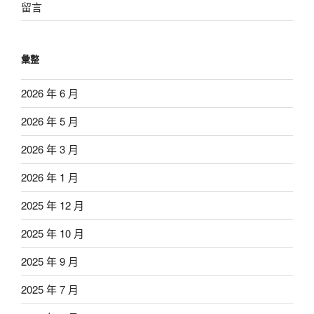
留言
彙整
2026 年 6 月
2026 年 5 月
2026 年 3 月
2026 年 1 月
2025 年 12 月
2025 年 10 月
2025 年 9 月
2025 年 7 月