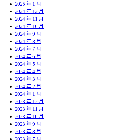
2025 年 1 月
2024 年 12 月
2024 年 11 月
2024 年 10 月
2024 年 9 月
2024 年 8 月
2024 年 7 月
2024 年 6 月
2024 年 5 月
2024 年 4 月
2024 年 3 月
2024 年 2 月
2024 年 1 月
2023 年 12 月
2023 年 11 月
2023 年 10 月
2023 年 9 月
2023 年 8 月
2023 年 7 月