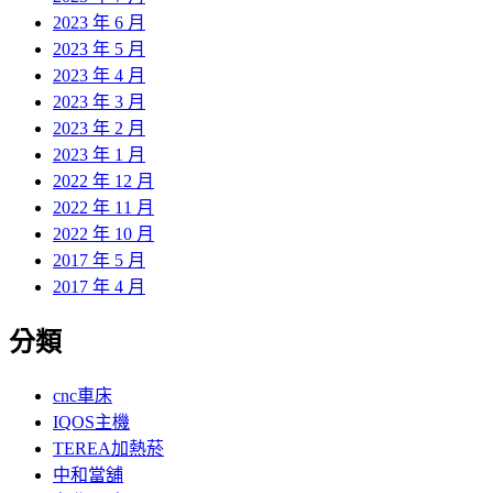
2023 年 6 月
2023 年 5 月
2023 年 4 月
2023 年 3 月
2023 年 2 月
2023 年 1 月
2022 年 12 月
2022 年 11 月
2022 年 10 月
2017 年 5 月
2017 年 4 月
分類
cnc車床
IQOS主機
TEREA加熱菸
中和當舖