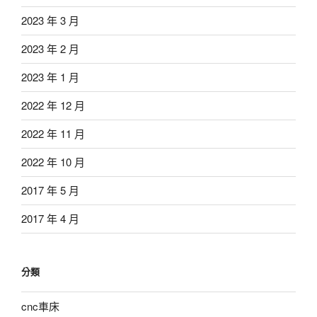
2023 年 3 月
2023 年 2 月
2023 年 1 月
2022 年 12 月
2022 年 11 月
2022 年 10 月
2017 年 5 月
2017 年 4 月
分類
cnc車床