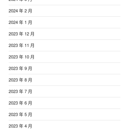
2024 年 2 月
2024 年 1 月
2023 年 12 月
2023 年 11 月
2023 年 10 月
2023 年 9 月
2023 年 8 月
2023 年 7 月
2023 年 6 月
2023 年 5 月
2023 年 4 月