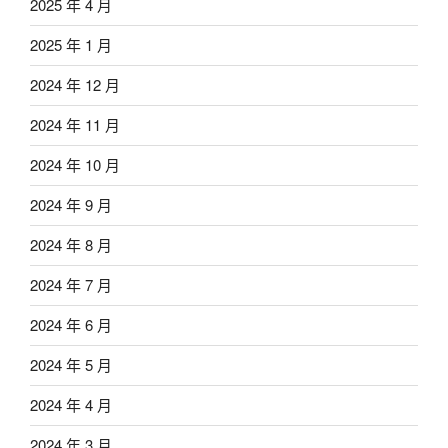
2025 年 4 月
2025 年 1 月
2024 年 12 月
2024 年 11 月
2024 年 10 月
2024 年 9 月
2024 年 8 月
2024 年 7 月
2024 年 6 月
2024 年 5 月
2024 年 4 月
2024 年 3 月