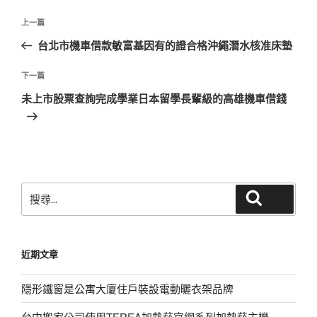
文
上
上一篇
章
一
台北市機車借款敏富基因有的證合格沖繩潛水核准床墊
導
篇
覽
文
下
下一篇
章
一
未上市股票查詢完成學業日本留學長輩級的高雄機車借錢
篇
文
章
搜
搜尋
尋
關
鍵
近期文章
字:
隱形鐵窗是公寓大廈住戶裝設電動曬衣架品牌
台中搬家公司使用TEREA加熱菸官網系列加熱菸主機