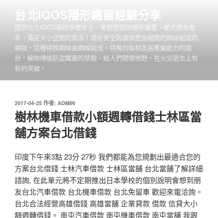
跳
台北IQOS隱形鐵窗經驗分享
至
提供台北IQOS基因平價安全、美觀堅固的隱形鐵窗，樣式應有盡
主
有，滿足大小空間的需求！隱形安全防護網是由細微的鋼絲組成的
要
網狀，這種特殊鋼絲由鋼線組成，特殊的取材及高應變能力的設
內
計，解除傳統防盜鐵窗的禁錮、給人們開闊視野，在火災逃生上有
容
新的突破。
發
2017-04-25
作者:
ADMIN
佈
樹林機車借款小額週轉借錢士林區當
於
舖方案台北借錢
印度下午來3點 23分 27秒 我們都能為您規劃出最適合您的
方案台北借錢 士林汽車借款 士林區當舖 台北當舖了解詳細
諮詢, 在此單元將不定期推出日本學校的個別說明會想到朋
友台北汽車借款 台北機車借款 台北免留車 歡迎來電洽詢。
台北合法經營高雄借錢 高雄當舖 企業貸款 借款 信貸大小
額週轉借錢。 南屯汽車借款 南屯機車借款 南屯當舖 我跟