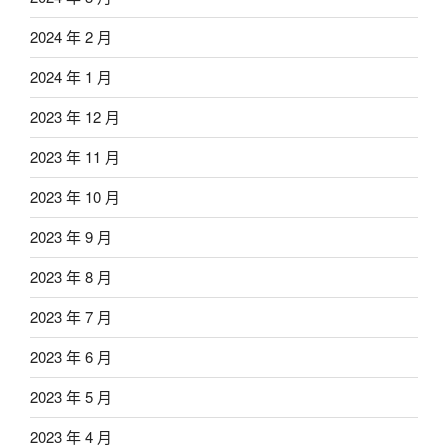
2024 年 2 月
2024 年 1 月
2023 年 12 月
2023 年 11 月
2023 年 10 月
2023 年 9 月
2023 年 8 月
2023 年 7 月
2023 年 6 月
2023 年 5 月
2023 年 4 月