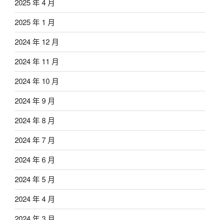
2025 年 4 月
2025 年 1 月
2024 年 12 月
2024 年 11 月
2024 年 10 月
2024 年 9 月
2024 年 8 月
2024 年 7 月
2024 年 6 月
2024 年 5 月
2024 年 4 月
2024 年 3 月