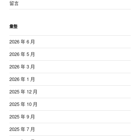
留言
彙整
2026 年 6 月
2026 年 5 月
2026 年 3 月
2026 年 1 月
2025 年 12 月
2025 年 10 月
2025 年 9 月
2025 年 7 月