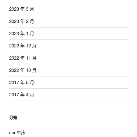
2023 年 3 月
2023 年 2 月
2023 年 1 月
2022 年 12 月
2022 年 11 月
2022 年 10 月
2017 年 5 月
2017 年 4 月
分類
cnc車床