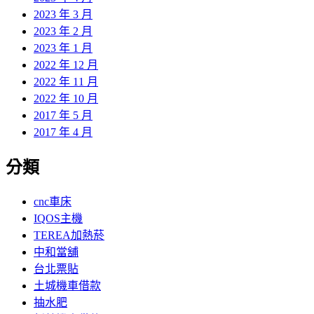
2023 年 3 月
2023 年 2 月
2023 年 1 月
2022 年 12 月
2022 年 11 月
2022 年 10 月
2017 年 5 月
2017 年 4 月
分類
cnc車床
IQOS主機
TEREA加熱菸
中和當舖
台北票貼
土城機車借款
抽水肥