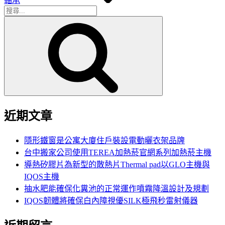
軸承
搜
搜
尋
尋
關
鍵
字:
近期文章
隱形鐵窗是公寓大廈住戶裝設電動曬衣架品牌
台中搬家公司使用TEREA加熱菸官網系列加熱菸主機
導熱矽膠片為新型的散熱片Thermal pad以GLO主機與
IQOS主機
抽水肥能確保化糞池的正常運作噴霧降溫設計及規劃
IQOS韌體將確保白內障視優SILK極飛秒雷射儀器