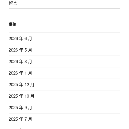
留言
彙整
2026 年 6 月
2026 年 5 月
2026 年 3 月
2026 年 1 月
2025 年 12 月
2025 年 10 月
2025 年 9 月
2025 年 7 月