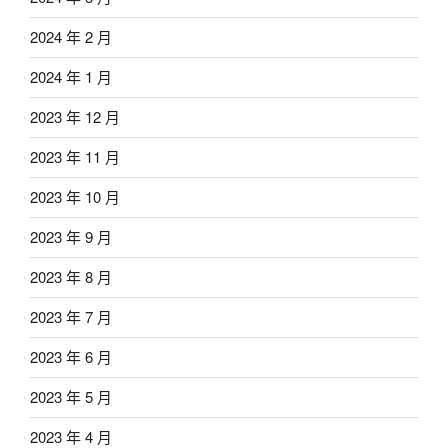
2024 年 2 月
2024 年 1 月
2023 年 12 月
2023 年 11 月
2023 年 10 月
2023 年 9 月
2023 年 8 月
2023 年 7 月
2023 年 6 月
2023 年 5 月
2023 年 4 月