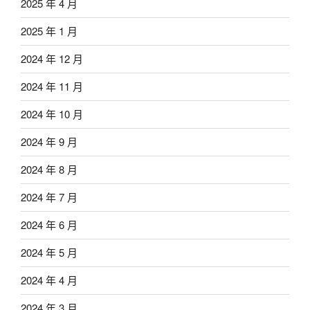
2025 年 4 月
2025 年 1 月
2024 年 12 月
2024 年 11 月
2024 年 10 月
2024 年 9 月
2024 年 8 月
2024 年 7 月
2024 年 6 月
2024 年 5 月
2024 年 4 月
2024 年 3 月