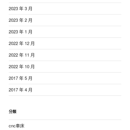
2023 年 3 月
2023 年 2 月
2023 年 1 月
2022 年 12 月
2022 年 11 月
2022 年 10 月
2017 年 5 月
2017 年 4 月
分類
cnc車床