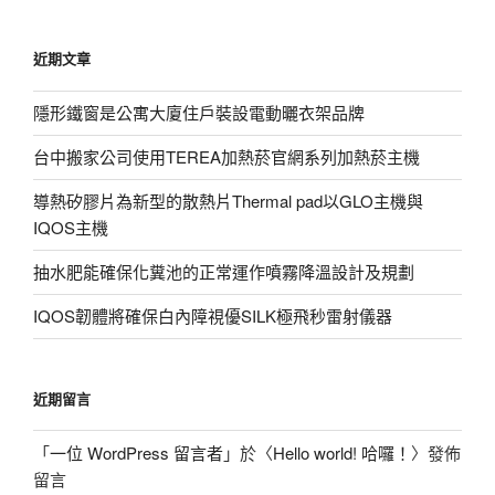
關
鍵
近期文章
字:
隱形鐵窗是公寓大廈住戶裝設電動曬衣架品牌
台中搬家公司使用TEREA加熱菸官網系列加熱菸主機
導熱矽膠片為新型的散熱片Thermal pad以GLO主機與
IQOS主機
抽水肥能確保化糞池的正常運作噴霧降溫設計及規劃
IQOS韌體將確保白內障視優SILK極飛秒雷射儀器
近期留言
「
一位 WordPress 留言者
」於〈
Hello world! 哈囉！
〉發佈
留言