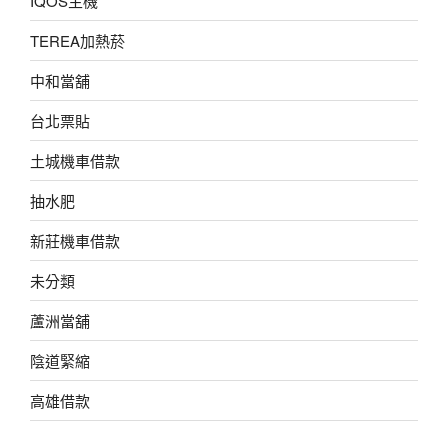
IQOS主機
TEREA加熱菸
中和當舖
台北票貼
土城機車借款
抽水肥
新莊機車借款
未分類
蘆洲當舖
陰道緊縮
高雄借款