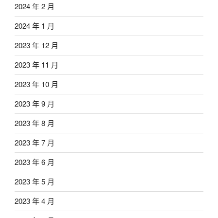
2024 年 2 月
2024 年 1 月
2023 年 12 月
2023 年 11 月
2023 年 10 月
2023 年 9 月
2023 年 8 月
2023 年 7 月
2023 年 6 月
2023 年 5 月
2023 年 4 月