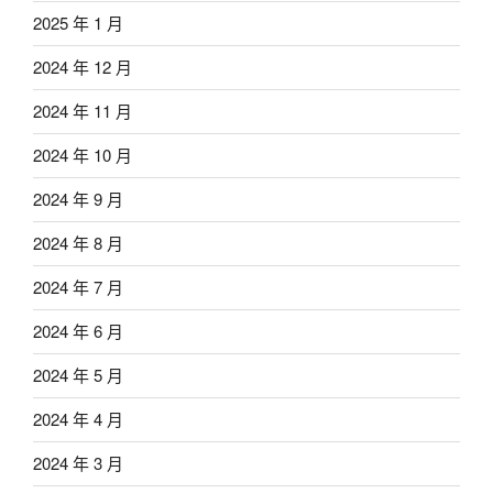
2025 年 1 月
2024 年 12 月
2024 年 11 月
2024 年 10 月
2024 年 9 月
2024 年 8 月
2024 年 7 月
2024 年 6 月
2024 年 5 月
2024 年 4 月
2024 年 3 月