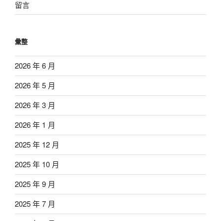
留言
彙整
2026 年 6 月
2026 年 5 月
2026 年 3 月
2026 年 1 月
2025 年 12 月
2025 年 10 月
2025 年 9 月
2025 年 7 月