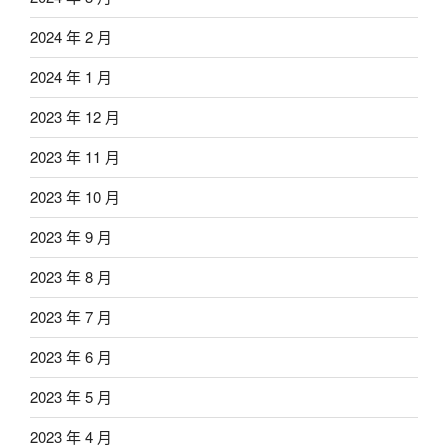
2024 年 2 月
2024 年 1 月
2023 年 12 月
2023 年 11 月
2023 年 10 月
2023 年 9 月
2023 年 8 月
2023 年 7 月
2023 年 6 月
2023 年 5 月
2023 年 4 月