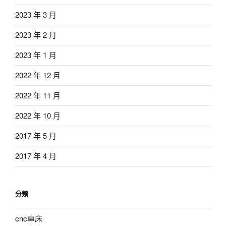
2023 年 3 月
2023 年 2 月
2023 年 1 月
2022 年 12 月
2022 年 11 月
2022 年 10 月
2017 年 5 月
2017 年 4 月
分類
cnc車床