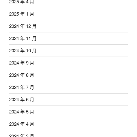
2025 年 4 月
2025 年 1 月
2024 年 12 月
2024 年 11 月
2024 年 10 月
2024 年 9 月
2024 年 8 月
2024 年 7 月
2024 年 6 月
2024 年 5 月
2024 年 4 月
2024 年 3 月