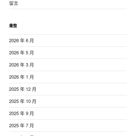
留言
彙整
2026 年 6 月
2026 年 5 月
2026 年 3 月
2026 年 1 月
2025 年 12 月
2025 年 10 月
2025 年 9 月
2025 年 7 月