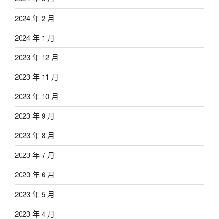
2024 年 2 月
2024 年 1 月
2023 年 12 月
2023 年 11 月
2023 年 10 月
2023 年 9 月
2023 年 8 月
2023 年 7 月
2023 年 6 月
2023 年 5 月
2023 年 4 月