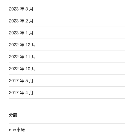
2023 年 3 月
2023 年 2 月
2023 年 1 月
2022 年 12 月
2022 年 11 月
2022 年 10 月
2017 年 5 月
2017 年 4 月
分類
cnc車床