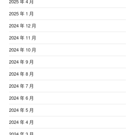
2025 年 4 月
2025 年 1 月
2024 年 12 月
2024 年 11 月
2024 年 10 月
2024 年 9 月
2024 年 8 月
2024 年 7 月
2024 年 6 月
2024 年 5 月
2024 年 4 月
2024 年 3 月