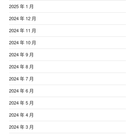
2025 年 1 月
2024 年 12 月
2024 年 11 月
2024 年 10 月
2024 年 9 月
2024 年 8 月
2024 年 7 月
2024 年 6 月
2024 年 5 月
2024 年 4 月
2024 年 3 月