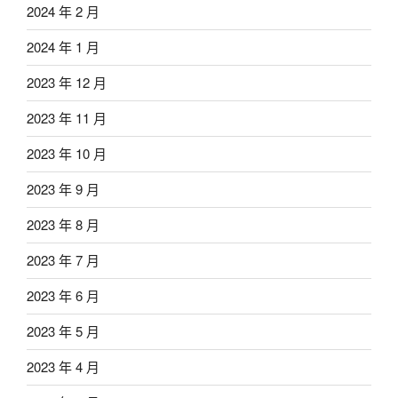
2024 年 2 月
2024 年 1 月
2023 年 12 月
2023 年 11 月
2023 年 10 月
2023 年 9 月
2023 年 8 月
2023 年 7 月
2023 年 6 月
2023 年 5 月
2023 年 4 月