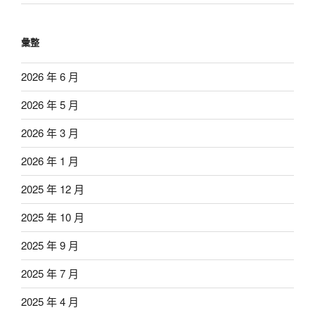
彙整
2026 年 6 月
2026 年 5 月
2026 年 3 月
2026 年 1 月
2025 年 12 月
2025 年 10 月
2025 年 9 月
2025 年 7 月
2025 年 4 月