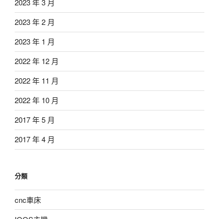
2023 年 3 月
2023 年 2 月
2023 年 1 月
2022 年 12 月
2022 年 11 月
2022 年 10 月
2017 年 5 月
2017 年 4 月
分類
cnc車床