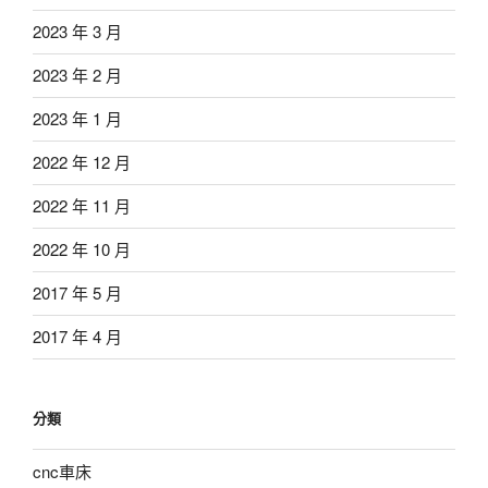
2023 年 3 月
2023 年 2 月
2023 年 1 月
2022 年 12 月
2022 年 11 月
2022 年 10 月
2017 年 5 月
2017 年 4 月
分類
cnc車床