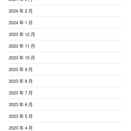
2024 年 2 月
2024 年 1 月
2023 年 12 月
2023 年 11 月
2023 年 10 月
2023 年 9 月
2023 年 8 月
2023 年 7 月
2023 年 6 月
2023 年 5 月
2023 年 4 月