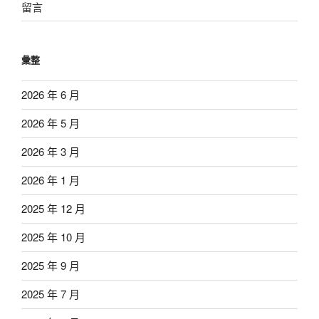
留言
彙整
2026 年 6 月
2026 年 5 月
2026 年 3 月
2026 年 1 月
2025 年 12 月
2025 年 10 月
2025 年 9 月
2025 年 7 月