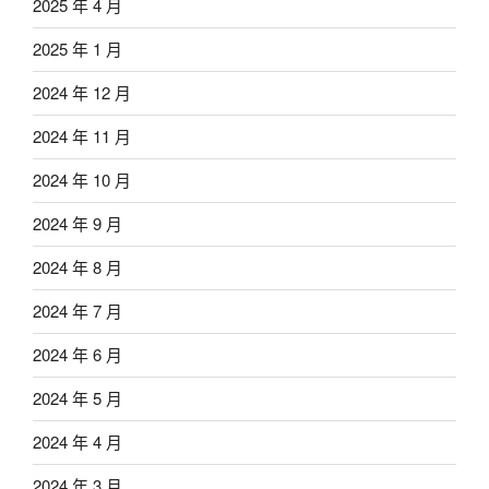
2025 年 4 月
2025 年 1 月
2024 年 12 月
2024 年 11 月
2024 年 10 月
2024 年 9 月
2024 年 8 月
2024 年 7 月
2024 年 6 月
2024 年 5 月
2024 年 4 月
2024 年 3 月