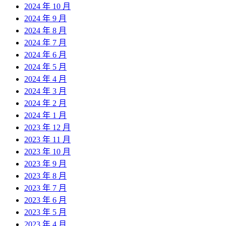
2024 年 10 月
2024 年 9 月
2024 年 8 月
2024 年 7 月
2024 年 6 月
2024 年 5 月
2024 年 4 月
2024 年 3 月
2024 年 2 月
2024 年 1 月
2023 年 12 月
2023 年 11 月
2023 年 10 月
2023 年 9 月
2023 年 8 月
2023 年 7 月
2023 年 6 月
2023 年 5 月
2023 年 4 月