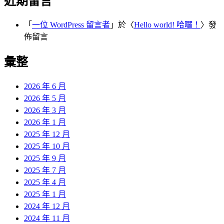
近期留言
「
一位 WordPress 留言者
」於〈
Hello world! 哈囉！
〉發
佈留言
彙整
2026 年 6 月
2026 年 5 月
2026 年 3 月
2026 年 1 月
2025 年 12 月
2025 年 10 月
2025 年 9 月
2025 年 7 月
2025 年 4 月
2025 年 1 月
2024 年 12 月
2024 年 11 月