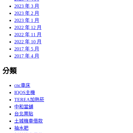
2023 年 3 月
2023 年 2 月
2023 年 1 月
2022 年 12 月
2022 年 11 月
2022 年 10 月
2017 年 5 月
2017 年 4 月
分類
cnc車床
IQOS主機
TEREA加熱菸
中和當舖
台北票貼
土城機車借款
抽水肥